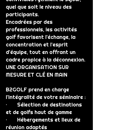
quel que soit le niveau des
participants.
Encadrées par des
professionnels, les activités
golf favorisent l’échange, la
concentration et l’esprit
d’équipe, tout en offrant un
cadre propice à la déconnexion.
UNE ORGANISATION SUR
MESURE ET CLÉ EN MAIN
B2GOLF prend en charge
l’intégralité de votre séminaire :
· Sélection de destinations
et de golfs haut de gamme
· Hébergements et lieux de
réunion adaptés