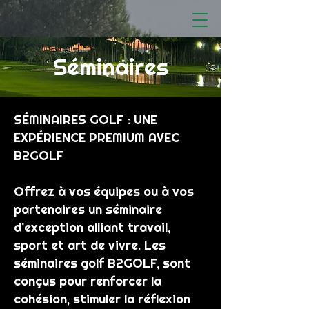
Séminaires
SÉMINAIRES GOLF : UNE
EXPÉRIENCE PREMIUM AVEC
B2GOLF
Offrez à vos équipes ou à vos
partenaires un séminaire
d’exception alliant travail,
sport et art de vivre. Les
séminaires golf B2GOLF, sont
conçus pour renforcer la
cohésion, stimuler la réflexion