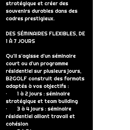
stratégique et créer des
souvenirs durables dans des
cadres prestigieux.
DES SÉMINAIRES FLEXIBLES, DE
1 À 7 JOURS
Qu’il s’agisse d’un séminaire
court ou d’un programme
résidentiel sur plusieurs jours,
B2GOLF construit des formats
adaptés à vos objectifs :
· 1 à 2 jours : séminaire
stratégique et team building
· 3 à 4 jours : séminaire
résidentiel alliant travail et
cohésion